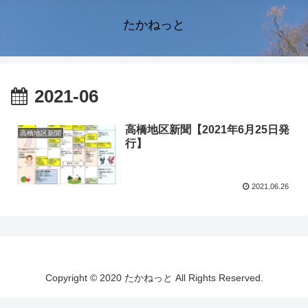
たかねっと
2021-06
高橋地区新聞【2021年6月25日発
高橋地区新聞
行】
2021.06.26
Copyright © 2020 たかねっと All Rights Reserved.